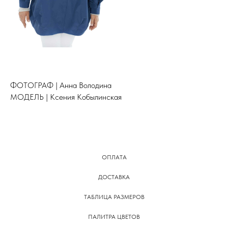
ФОТОГРАФ | Анна Володина
МОДЕЛЬ | Ксения Кобылинская
ОПЛАТА
ДОСТАВКА
ТАБЛИЦА РАЗМЕРОВ
ПАЛИТРА ЦВЕТОВ