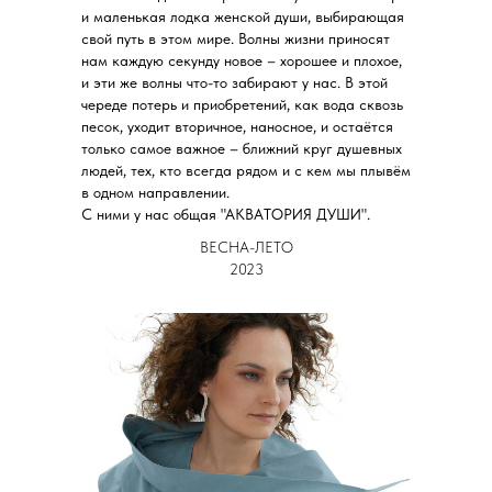
и маленькая лодка женской души, выбирающая
свой путь в этом мире. Волны жизни приносят
нам каждую секунду новое – хорошее и плохое,
и эти же волны что-то забирают у нас. В этой
череде потерь и приобретений, как вода сквозь
песок, уходит вторичное, наносное, и остаётся
только самое важное – ближний круг душевных
людей, тех, кто всегда рядом и с кем мы плывём
в одном направлении.
С ними у нас общая "АКВАТОРИЯ ДУШИ".
ВЕСНА-ЛЕТО
2023