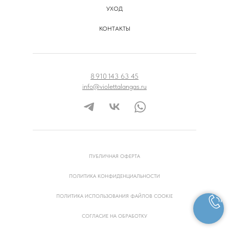
УХОД
КОНТАКТЫ
8 910 143 63 45
info@violettalangas.ru
ПУБЛИЧНАЯ ОФЕРТА
ПОЛИТИКА КОНФИДЕНЦИАЛЬНОСТИ
ПОЛИТИКА ИСПОЛЬЗОВАНИЯ ФАЙЛОВ COOKIE
СОГЛАСИЕ НА ОБРАБОТКУ