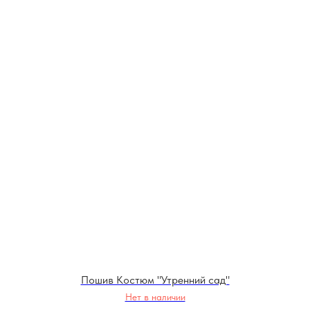
Пошив Костюм "Утренний сад"
Нет в наличии