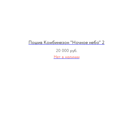
Пошив Комбинезон "Ночное небо" 2
20 000
руб.
Нет в наличии