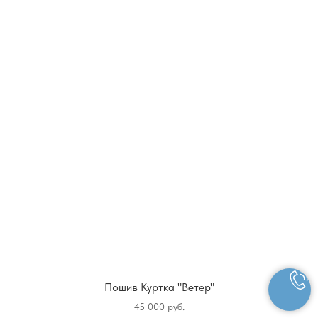
Пошив Куртка "Ветер"
45 000
руб.