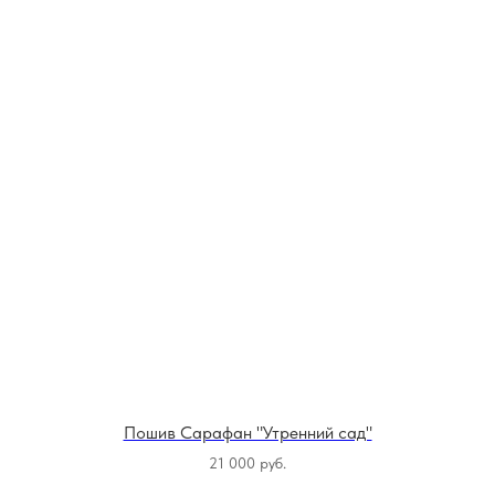
Пошив Сарафан "Утренний сад"
21 000
руб.