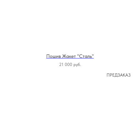
Пошив Жакет "Сталь"
21 000
руб.
ПРЕДЗАКАЗ