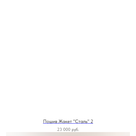
Пошив Жакет "Сталь" 2
23 000
руб.