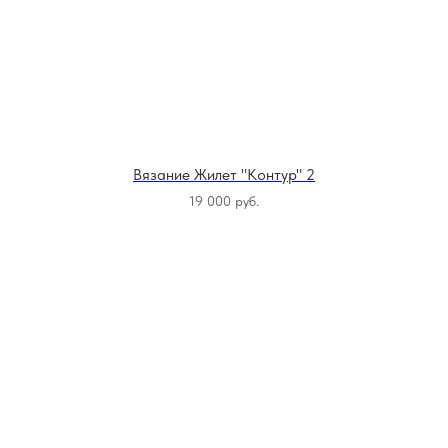
Вязание Жилет "Контур" 2
19 000
руб.