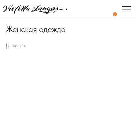
Женская одежда
ФИЛЬТРЫ