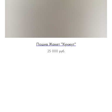
Пошив Жакет "Кунжут"
25 000
руб.