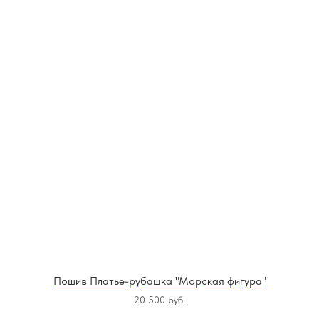
Пошив Платье-рубашка "Морская фигура"
20 500
руб.