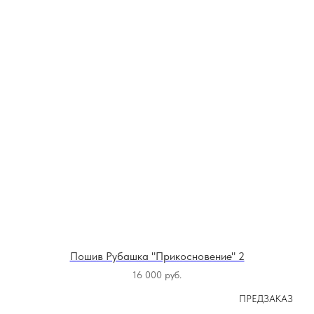
Пошив Рубашка "Прикосновение" 2
16 000
руб.
ПРЕДЗАКАЗ