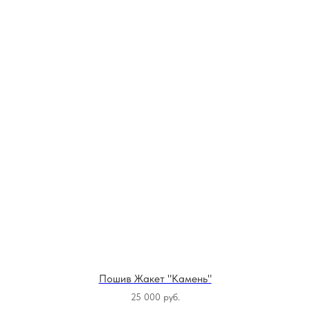
Пошив Жакет "Камень"
25 000
руб.