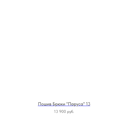
Пошив Брюки "Паруса" 13
13 900
руб.