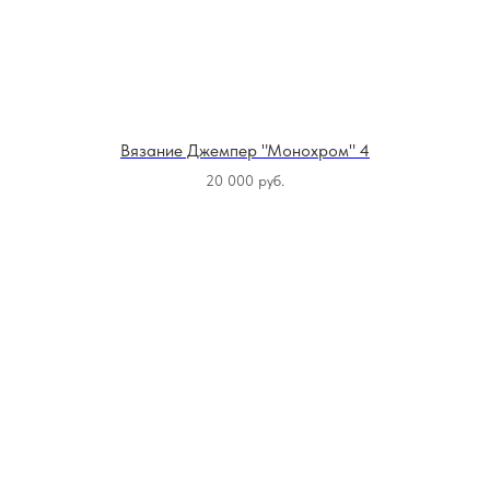
Вязание Джемпер "Монохром" 4
20 000
руб.