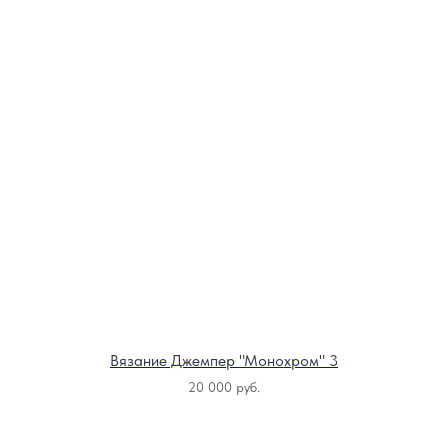
Вязание Джемпер "Монохром" 3
20 000
руб.