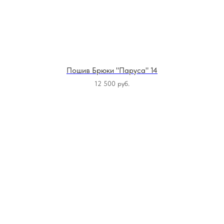
Пошив Брюки "Паруса" 14
12 500
руб.