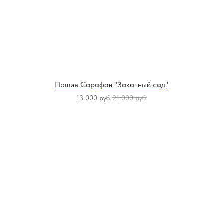
Пошив Сарафан "Закатный сад"
13 000
руб.
21 000
руб.