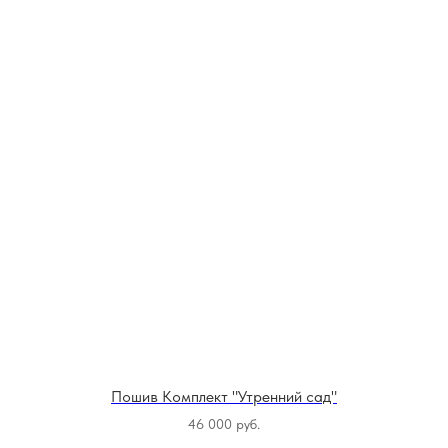
Пошив Комплект "Утренний сад"
46 000
руб.