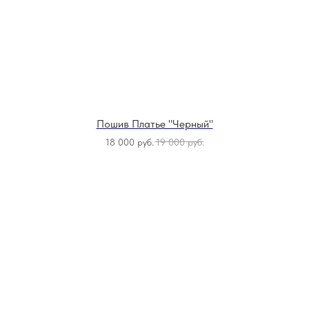
Пошив Платье "Черный"
18 000
руб.
19 000
руб.