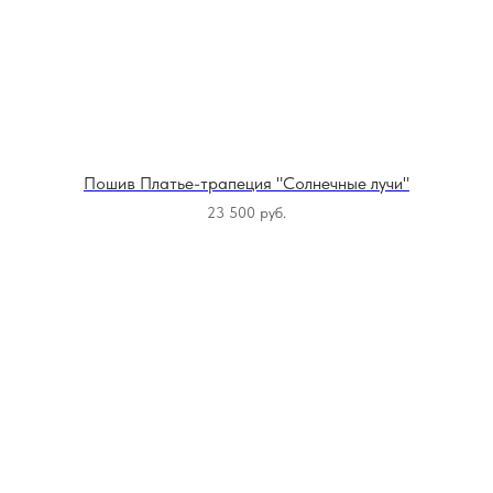
Пошив Платье-трапеция "Солнечные лучи"
23 500
руб.