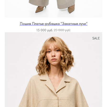
Пошив Платье-рубашка "Закатные лучи"
15 000
руб.
25 000
руб.
SALE