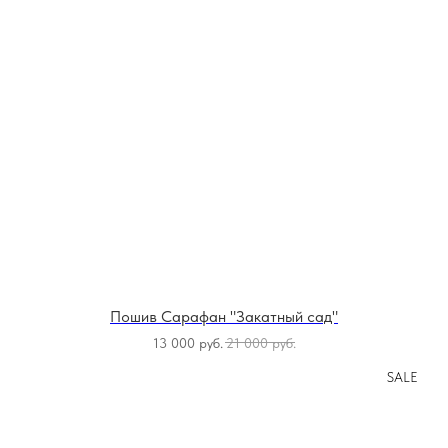
Пошив Сарафан "Закатный сад"
13 000
руб.
21 000
руб.
SALE