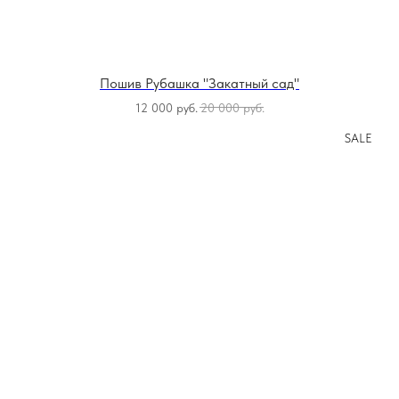
Пошив Рубашка "Закатный сад"
12 000
руб.
20 000
руб.
SALE