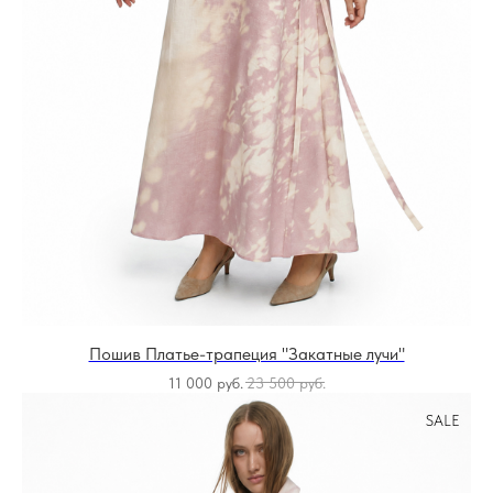
Пошив Платье-трапеция "Закатные лучи"
11 000
руб.
23 500
руб.
SALE