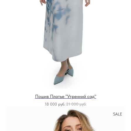
Пошив Платье "Утренний сад"
18 000
руб.
21 000
руб.
SALE