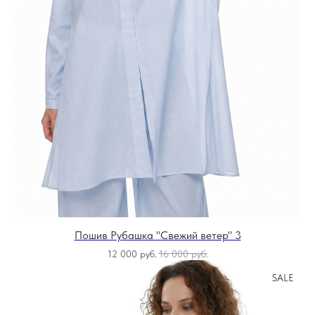
Пошив Рубашка "Свежий ветер" 3
12 000
руб.
16 000
руб.
SALE