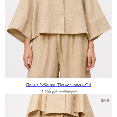
Пошив Рубашка "Прикосновение" 4
15 000
руб.
16 500
руб.
SALE