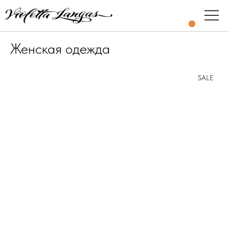
Женская одежда
SALE