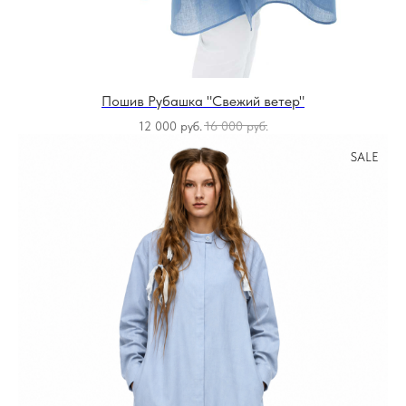
Пошив Рубашка "Свежий ветер"
12 000
руб.
16 000
руб.
SALE