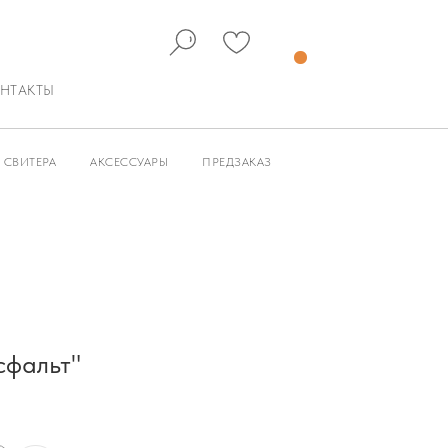
НТАКТЫ
СВИТЕРА
АКСЕССУАРЫ
ПРЕДЗАКАЗ
сфальт"