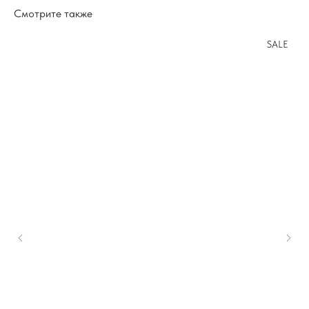
Смотрите также
SALE