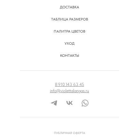
ДОСТАВКА
ТАБЛИЦА РАЗМЕРОВ
ПАЛИТРА ЦВЕТОВ
УХОД
КОНТАКТЫ
8 910 143 63 45
info@violettalangas.ru
ПУБЛИЧНАЯ ОФЕРТА