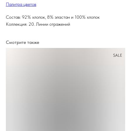
Палитра цветов
Состав: 92% хлопок, 8% эластан и 100% хлопок
Коллекция: 20. Линии отражений
Смотрите также
SALE