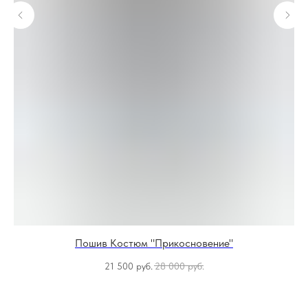
Пошив Костюм "Прикосновение"
21 500
руб.
28 000
руб.