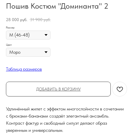
Пошив Костюм "Доминанта" 2
28 000
руб.
31 900
руб.
Размер
Цвет
Таблица размеров
ДОБАВИТЬ В КОРЗИНУ
Удлинённый жилет с эффектом многослойности в сочетании
с брюками-бананами создаёт элегантный ансамбль.
Контраст фактур и свободный силуэт делают образ
уверенным и универсальным.