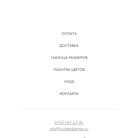
ОПЛАТА
ДОСТАВКА
ТАБЛИЦА РАЗМЕРОВ
ПАЛИТРА ЦВЕТОВ
УХОД
КОНТАКТЫ
8 910 143 63 45
info@violettalangas.ru