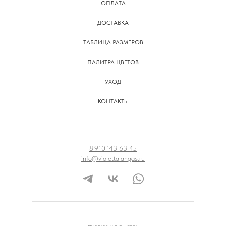
ОПЛАТА
ДОСТАВКА
ТАБЛИЦА РАЗМЕРОВ
ПАЛИТРА ЦВЕТОВ
УХОД
КОНТАКТЫ
8 910 143 63 45
info@violettalangas.ru