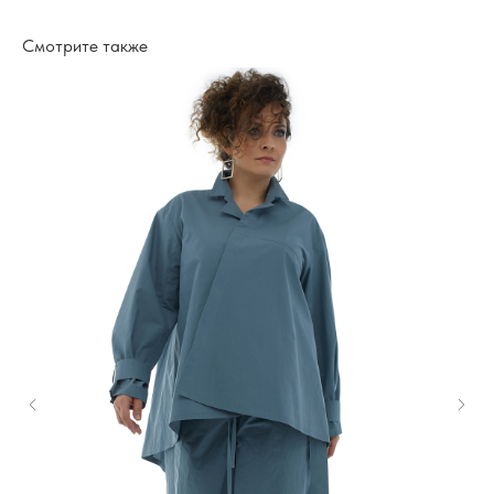
Смотрите также