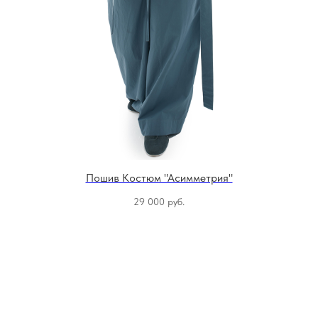
Пошив Костюм "Асимметрия"
29 000
руб.