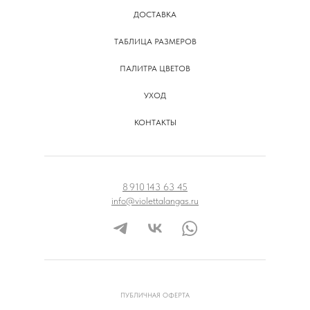
ДОСТАВКА
ТАБЛИЦА РАЗМЕРОВ
ПАЛИТРА ЦВЕТОВ
УХОД
КОНТАКТЫ
8 910 143 63 45
info@violettalangas.ru
ПУБЛИЧНАЯ ОФЕРТА