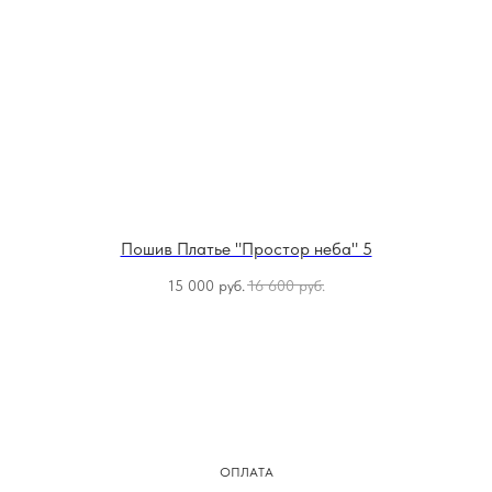
Пошив Платье "Простор неба" 5
15 000
руб.
16 600
руб.
ОПЛАТА