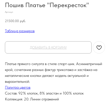
Пошив Платье "Перекресток"
Артикул:
21500.00
руб.
Таблица размеров
ДОБАВИТЬ В КОРЗИНУ
Платье прямого силуэта в стиле спорт-шик. Асимметричный
крой, сочетание разных фактур трикотажа и застёжка на
металлические кнопки делают модель актуальной и
выразительной.
Палитра цветов
Состав: 92% хлопок, 8% эластан и 100% хлопок
Коллекция: 20. Линии отражений