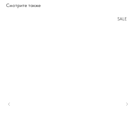
Смотрите также
SALE