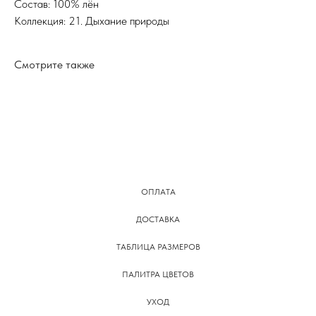
Состав: 100% лён
Коллекция: 21. Дыхание природы
Смотрите также
ОПЛАТА
ДОСТАВКА
ТАБЛИЦА РАЗМЕРОВ
ПАЛИТРА ЦВЕТОВ
УХОД