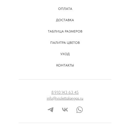
ОПЛАТА
ДОСТАВКА
ТАБЛИЦА РАЗМЕРОВ
ПАЛИТРА ЦВЕТОВ
УХОД
КОНТАКТЫ
8 910 143 63 45
info@violettalangas.ru