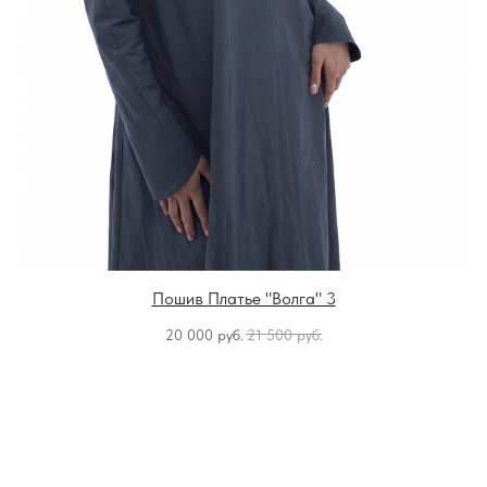
Пошив Платье "Волга" 3
20 000
руб.
21 500
руб.