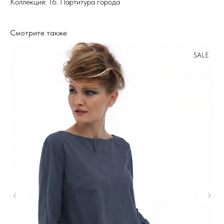
Коллекция: 16. Партитура города
Смотрите также
SALE