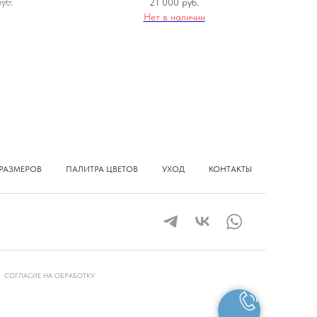
уб.
21 000
руб.
Нет в наличии
РАЗМЕРОВ
ПАЛИТРА ЦВЕТОВ
УХОД
КОНТАКТЫ
СОГЛАСИЕ НА ОБРАБОТКУ