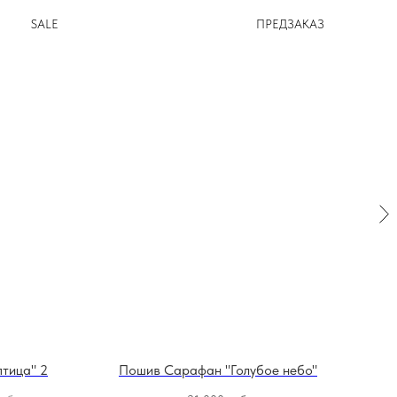
SALE
ПРЕДЗАКАЗ
тица" 2
Пошив Сарафан "Голубое небо"