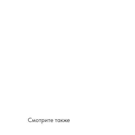
Смотрите также