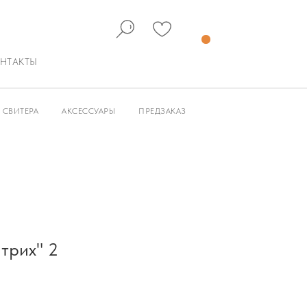
НТАКТЫ
СВИТЕРА
АКСЕССУАРЫ
ПРЕДЗАКАЗ
трих" 2