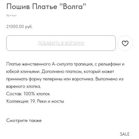
Пошив Платье "Волга"
Артикул:
21000.00
руб.
ДОБАВИТЬ В КОРЗИНУ
Платье женственного А-силуэта трапеция, с рельефами и
юбкой клиньями. Дополнено платком, который может
принимать форму пелерины или воротника. Выполнено из
вареного хлопка.
Состав: 100% хлопок
Коллекция: 19. Реки и мосты
Смотрите также
SALE