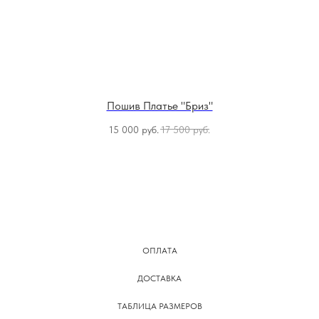
Пошив Платье "Бриз"
15 000
руб.
17 500
руб.
ОПЛАТА
ДОСТАВКА
ТАБЛИЦА РАЗМЕРОВ