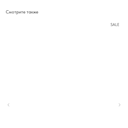
Смотрите также
SALE