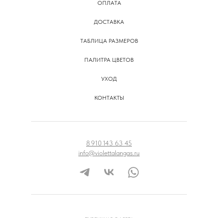
ОПЛАТА
ДОСТАВКА
ТАБЛИЦА РАЗМЕРОВ
ПАЛИТРА ЦВЕТОВ
УХОД
КОНТАКТЫ
8 910 143 63 45
info@violettalangas.ru