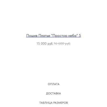
Пошив Платье "Простор неба" 5
15 000
руб.
16 600
руб.
ОПЛАТА
ДОСТАВКА
ТАБЛИЦА РАЗМЕРОВ