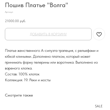
Пошив Платье "Волга"
Артикул:
21000.00
руб.
ДОБАВИТЬ В КОРЗИНУ
Платье женственного А-силуэта трапеция, с рельефами и
юбкой клиньями. Дополнено платком, который может
принимать форму пелерины или воротника. Выполнено из
вареного хлопка.
Состав: 100% хлопок
Коллекция: 19. Реки и мосты
Смотрите также
SALE