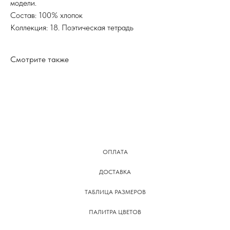
модели.
Состав: 100% хлопок
Коллекция: 18. Поэтическая тетрадь
Смотрите также
ОПЛАТА
ДОСТАВКА
ТАБЛИЦА РАЗМЕРОВ
ПАЛИТРА ЦВЕТОВ