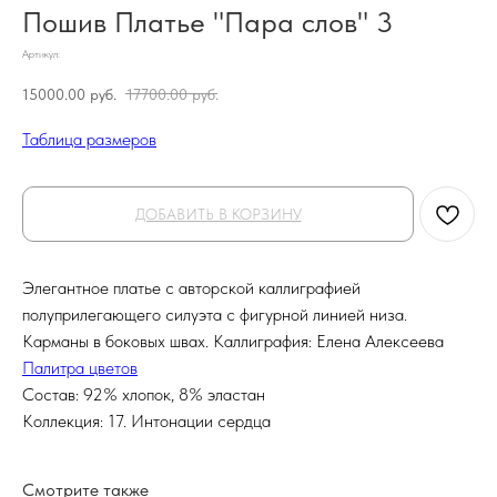
Пошив Платье "Пара слов" 3
Артикул:
15000.00
руб.
17700.00
руб.
Таблица размеров
ДОБАВИТЬ В КОРЗИНУ
Элегантное платье с авторской каллиграфией
полуприлегающего силуэта с фигурной линией низа.
Карманы в боковых швах. Каллиграфия: Елена Алексеева
Палитра цветов
Состав: 92% хлопок, 8% эластан
Коллекция: 17. Интонации сердца
Смотрите также