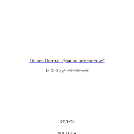
Пошив Платье "Дачное настроение"
18 000
руб.
20 000
руб.
ОПЛАТА
ДОСТАВКА