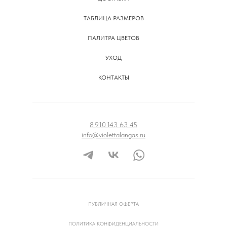
ТАБЛИЦА РАЗМЕРОВ
ПАЛИТРА ЦВЕТОВ
УХОД
КОНТАКТЫ
8 910 143 63 45
info@violettalangas.ru
ПУБЛИЧНАЯ ОФЕРТА
ПОЛИТИКА КОНФИДЕНЦИАЛЬНОСТИ