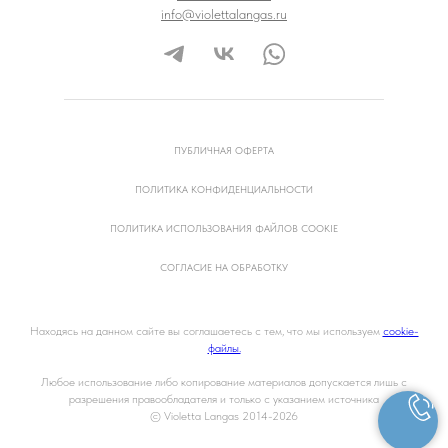
info@violettalangas.ru
ПУБЛИЧНАЯ ОФЕРТА
ПОЛИТИКА КОНФИДЕНЦИАЛЬНОСТИ
ПОЛИТИКА ИСПОЛЬЗОВАНИЯ ФАЙЛОВ COOKIE
СОГЛАСИЕ НА ОБРАБОТКУ
Находясь на данном сайте вы соглашаетесь с тем, что мы используем
cookie-
файлы.
Любое использование либо копирование материалов допускается лишь с
разрешения правообладателя и только с указанием источника
© Violetta Langas
2014-2026