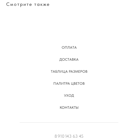
Смотрите также
ОПЛАТА
ДОСТАВКА
ТАБЛИЦА РАЗМЕРОВ
ПАЛИТРА ЦВЕТОВ
УХОД
КОНТАКТЫ
8 910 143 63 45