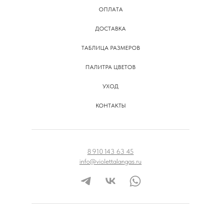
ОПЛАТА
ДОСТАВКА
ТАБЛИЦА РАЗМЕРОВ
ПАЛИТРА ЦВЕТОВ
УХОД
КОНТАКТЫ
8 910 143 63 45
info@violettalangas.ru