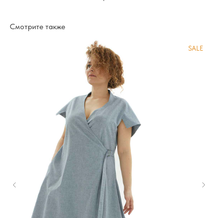
Смотрите также
SALE