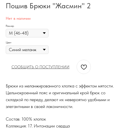
Пошив Брюки "Жасмин" 2
Нет в наличии
Размер
Цвет
СООБЩИТЬ О ПОСТУПЛЕНИИ
Брюки из меланжированного хлопка с эффектом мятости.
Цельнокроенный пояс и оригинальный крой брюк со
складкой по переду, делают их невероятно удобными и
элегантными в своей лаконичности.
Состав: 100% хлопок
Коллекция: 17. Интонации сердца