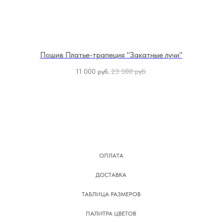
Пошив Платье-трапеция "Закатные лучи"
11 000
руб.
23 500
руб.
ОПЛАТА
ДОСТАВКА
ТАБЛИЦА РАЗМЕРОВ
ПАЛИТРА ЦВЕТОВ