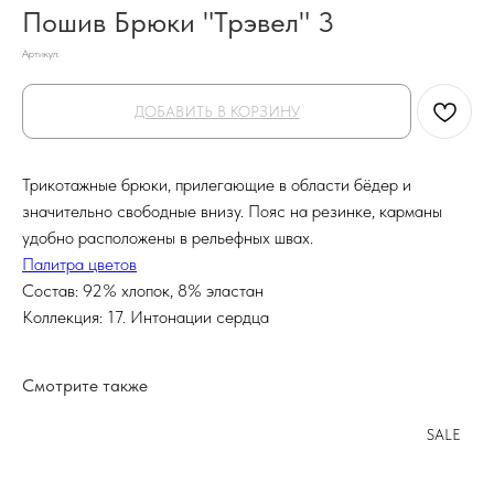
Пошив Брюки "Трэвел" 3
Артикул:
ДОБАВИТЬ В КОРЗИНУ
Трикотажные брюки, прилегающие в области бёдер и
значительно свободные внизу. Пояс на резинке, карманы
удобно расположены в рельефных швах.
Палитра цветов
Состав: 92% хлопок, 8% эластан
Коллекция: 17. Интонации сердца
Смотрите также
SALE