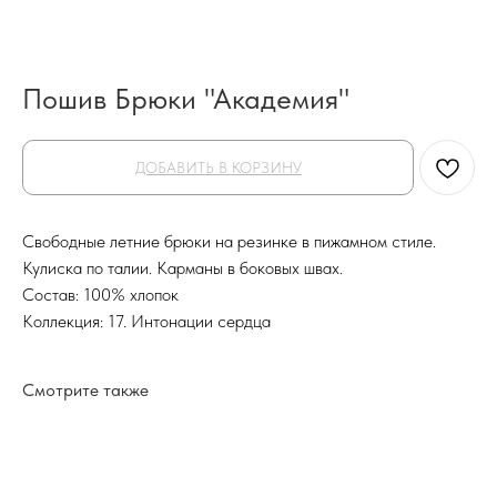
Пошив Брюки "Академия"
ДОБАВИТЬ В КОРЗИНУ
Свободные летние брюки на резинке в пижамном стиле.
Кулиска по талии. Карманы в боковых швах.
Состав: 100% хлопок
Коллекция: 17. Интонации сердца
Смотрите также