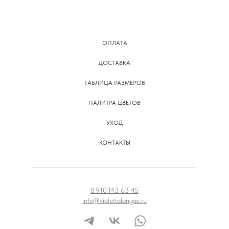
ОПЛАТА
ДОСТАВКА
ТАБЛИЦА РАЗМЕРОВ
ПАЛИТРА ЦВЕТОВ
УХОД
КОНТАКТЫ
8 910 143 63 45
info@violettalangas.ru