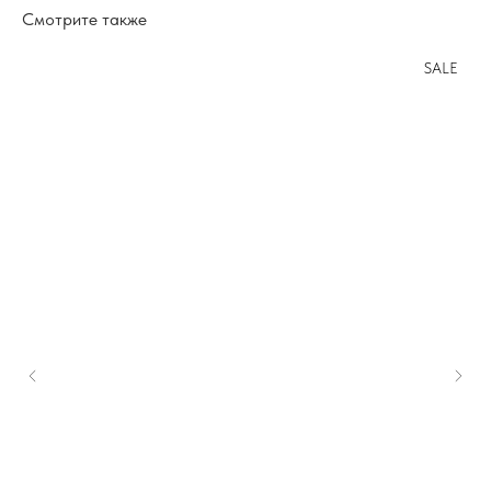
Смотрите также
SALE