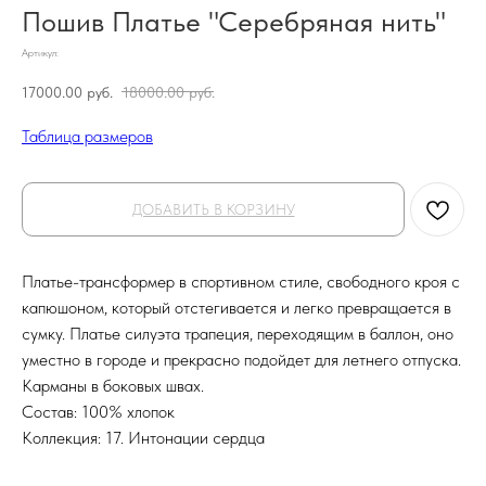
Пошив Платье "Серебряная нить"
Артикул:
17000.00
руб.
18000.00
руб.
Таблица размеров
ДОБАВИТЬ В КОРЗИНУ
Платье-трансформер в спортивном стиле, свободного кроя с
капюшоном, который отстегивается и легко превращается в
сумку. Платье силуэта трапеция, переходящим в баллон, оно
уместно в городе и прекрасно подойдет для летнего отпуска.
Карманы в боковых швах.
Состав: 100% хлопок
Коллекция: 17. Интонации сердца