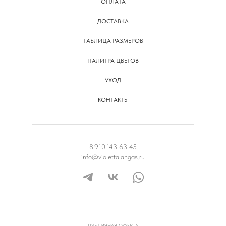
ОПЛАТА
ДОСТАВКА
ТАБЛИЦА РАЗМЕРОВ
ПАЛИТРА ЦВЕТОВ
УХОД
КОНТАКТЫ
8 910 143 63 45
info@violettalangas.ru
ПУБЛИЧНАЯ ОФЕРТА