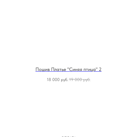
Пошив Платье "Синяя птица" 2
18 000
руб.
19 000
руб.