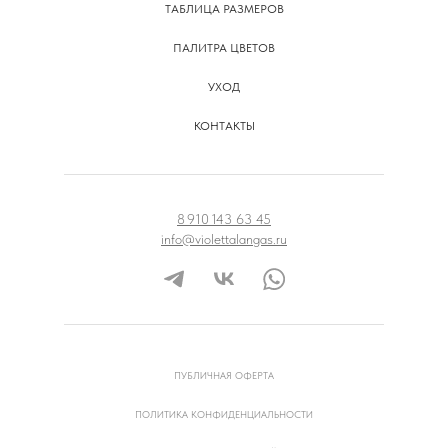
ТАБЛИЦА РАЗМЕРОВ
ПАЛИТРА ЦВЕТОВ
УХОД
КОНТАКТЫ
8 910 143 63 45
info@violettalangas.ru
ПУБЛИЧНАЯ ОФЕРТА
ПОЛИТИКА КОНФИДЕНЦИАЛЬНОСТИ