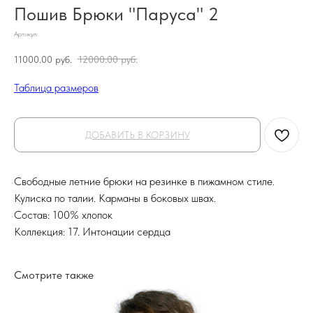
Пошив Брюки "Паруса" 2
Артикул:
11000.00
руб.
12000.00
руб.
Таблица размеров
ДОБАВИТЬ В КОРЗИНУ
Свободные летние брюки на резинке в пижамном стиле.
Кулиска по талии. Карманы в боковых швах.
Состав: 100% хлопок
Коллекция: 17. Интонации сердца
Смотрите также