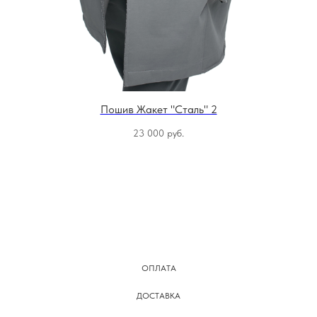
Пошив Жакет "Сталь" 2
23 000
руб.
ОПЛАТА
ДОСТАВКА