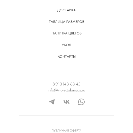
ДОСТАВКА
ТАБЛИЦА РАЗМЕРОВ
ПАЛИТРА ЦВЕТОВ
УХОД
КОНТАКТЫ
8 910 143 63 45
info@violettalangas.ru
ПУБЛИЧНАЯ ОФЕРТА