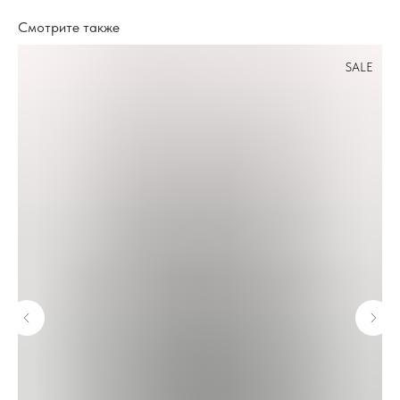
Смотрите также
SALE