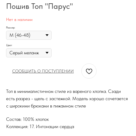
Пошив Топ "Парус"
Нет в наличии
Размер
Цвет
СООБЩИТЬ О ПОСТУПЛЕНИИ
Топ в минималистичном стиле из вареного хлопка. Сзади
есть разрез - щель с застежкой. Модель хорошо сочетается
с широкими брюками в пижамном стиле
Состав: 100% хлопок
Коллекция: 17. Интонации сердца