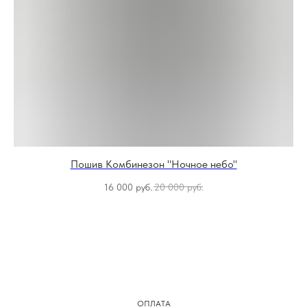
Пошив Комбинезон "Ночное небо"
16 000
руб.
20 000
руб.
ОПЛАТА