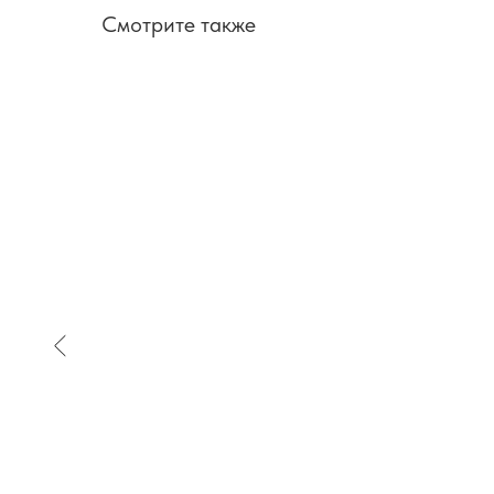
Смотрите также
SALE