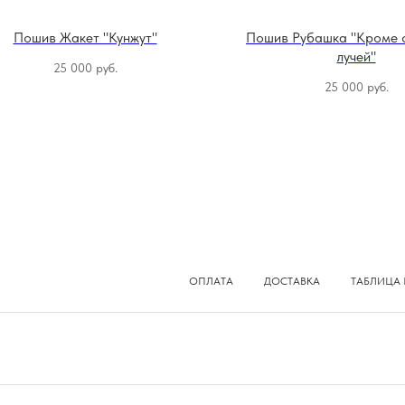
Пошив Жакет "Кунжут"
Пошив Рубашка "Кроме 
лучей"
25 000
руб.
25 000
руб.
ОПЛАТА
ДОСТАВКА
ТАБЛИЦА 