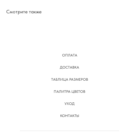
Смотрите также
ОПЛАТА
ДОСТАВКА
ТАБЛИЦА РАЗМЕРОВ
ПАЛИТРА ЦВЕТОВ
УХОД
КОНТАКТЫ