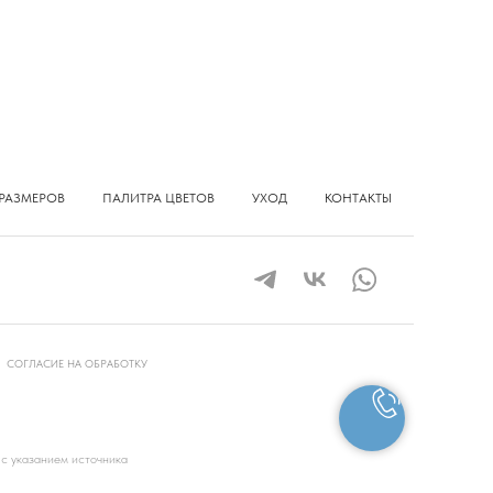
РАЗМЕРОВ
ПАЛИТРА ЦВЕТОВ
УХОД
КОНТАКТЫ
СОГЛАСИЕ НА ОБРАБОТКУ
 с указанием источника