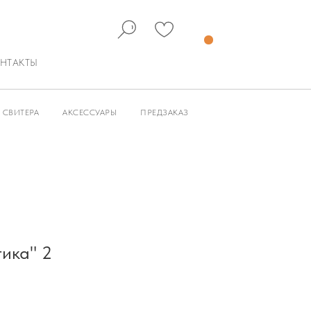
НТАКТЫ
СВИТЕРА
АКСЕССУАРЫ
ПРЕДЗАКАЗ
ика" 2