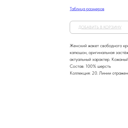
Таблица размеров
ДОБАВИТЬ В КОРЗИНУ
Женский жакет свободного кро
капюшон, оригинальная застё
актуальный характер. Кожаный
Состав: 100% шерсть
Коллекция: 20. Линии отраже