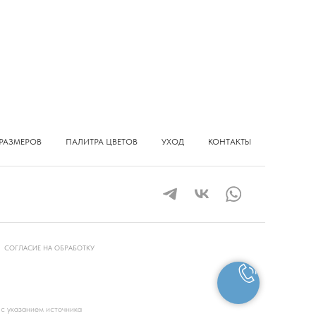
РАЗМЕРОВ
ПАЛИТРА ЦВЕТОВ
УХОД
КОНТАКТЫ
СОГЛАСИЕ НА ОБРАБОТКУ
 с указанием источника