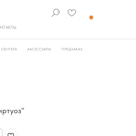
НТАКТЫ
СВИТЕРА
АКСЕССУАРЫ
ПРЕДЗАКАЗ
иртуоз"