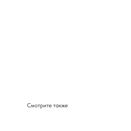
Смотрите также
SALE