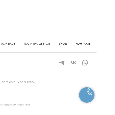
РАЗМЕРОВ
ПАЛИТРА ЦВЕТОВ
УХОД
КОНТАКТЫ
СОГЛАСИЕ НА ОБРАБОТКУ
 с указанием источника