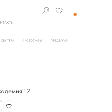
НТАКТЫ
СВИТЕРА
АКСЕССУАРЫ
ПРЕДЗАКАЗ
кадемия" 2