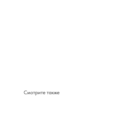
Смотрите также