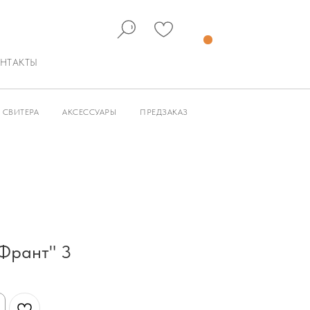
НТАКТЫ
СВИТЕРА
АКСЕССУАРЫ
ПРЕДЗАКАЗ
Франт" 3