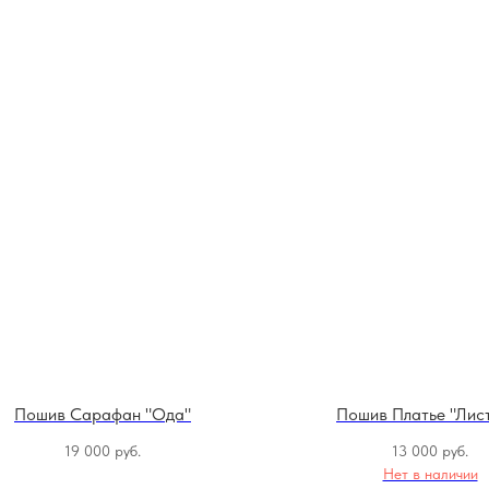
Пошив Сарафан "Ода"
Пошив Платье "Лис
19 000
руб.
13 000
руб.
Нет в наличии