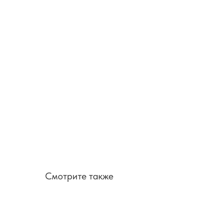
Смотрите также
SALE