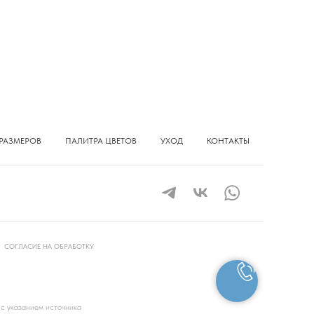
РАЗМЕРОВ
ПАЛИТРА ЦВЕТОВ
УХОД
КОНТАКТЫ
СОГЛАСИЕ НА ОБРАБОТКУ
 с указанием источника