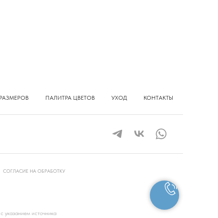
РАЗМЕРОВ
ПАЛИТРА ЦВЕТОВ
УХОД
КОНТАКТЫ
СОГЛАСИЕ НА ОБРАБОТКУ
 с указанием источника