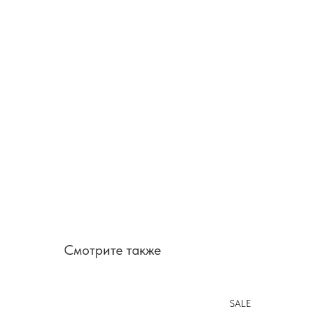
Смотрите также
SALE
SALE