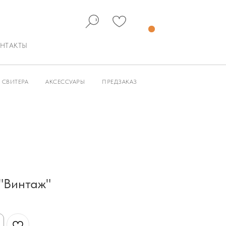
НТАКТЫ
СВИТЕРА
АКСЕССУАРЫ
ПРЕДЗАКАЗ
"Винтаж"