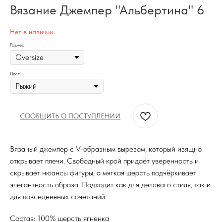
Вязание Джемпер "Альбертина" 6
Нет в наличии
Размер
Цвет
СООБЩИТЬ О ПОСТУПЛЕНИИ
Вязаный джемпер с V-образным вырезом, который изящно
открывает плечи. Свободный крой придаёт уверенность и
скрывает нюансы фигуры, а мягкая шерсть подчёркивает
элегантность образа. Подходит как для делового стиля, так и
для повседневных сочетаний.
Состав: 100% шерсть ягненка