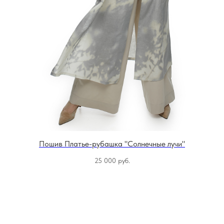
Пошив Платье-рубашка "Солнечные лучи"
25 000
руб.