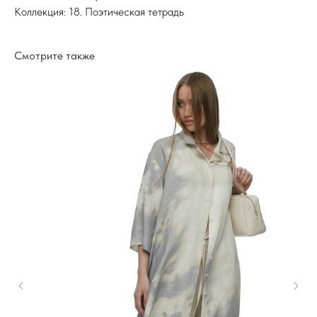
Коллекция: 18. Поэтическая тетрадь
Смотрите также