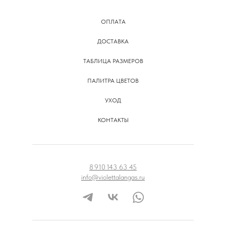
ОПЛАТА
ДОСТАВКА
ТАБЛИЦА РАЗМЕРОВ
ПАЛИТРА ЦВЕТОВ
УХОД
КОНТАКТЫ
8 910 143 63 45
info@violettalangas.ru