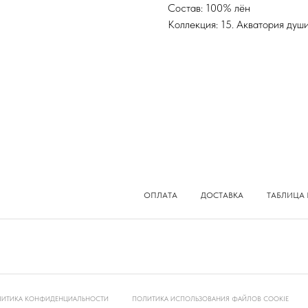
Состав: 100% лён
Коллекция: 15. Акватория душ
ОПЛАТА
ДОСТАВКА
ТАБЛИЦА 
ИТИКА КОНФИДЕНЦИАЛЬНОСТИ
ПОЛИТИКА ИСПОЛЬЗОВАНИЯ ФАЙЛОВ COOKIE