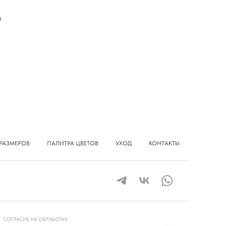
и
РАЗМЕРОВ
ПАЛИТРА ЦВЕТОВ
УХОД
КОНТАКТЫ
СОГЛАСИЕ НА ОБРАБОТКУ