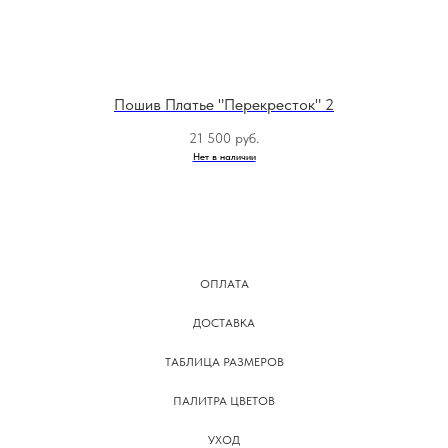
Пошив Платье "Перекресток" 2
21 500
руб.
Нет в наличии
ОПЛАТА
ДОСТАВКА
ТАБЛИЦА РАЗМЕРОВ
ПАЛИТРА ЦВЕТОВ
УХОД