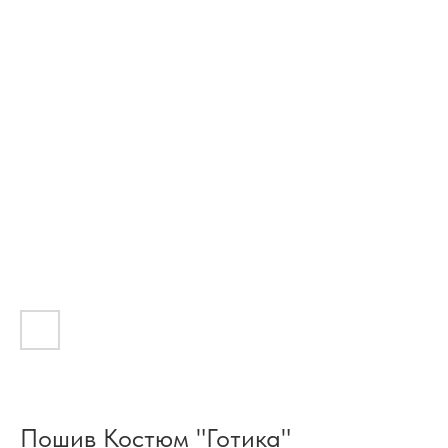
Пошив Костюм "Готика"