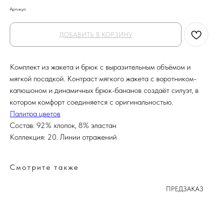
Артикул:
ДОБАВИТЬ В КОРЗИНУ
Комплект из жакета и брюк с выразительным объёмом и
мягкой посадкой. Контраст мягкого жакета с воротником-
капюшоном и динамичных брюк-бананов создаёт силуэт, в
котором комфорт соединяется с оригинальностью.
Палитра цветов
Состав: 92% хлопок, 8% эластан
Коллекция: 20. Линии отражений
Смотрите также
ПРЕДЗАКАЗ