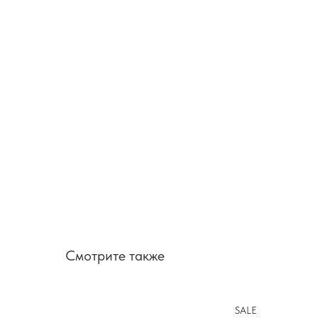
Смотрите также
SALE
SALE