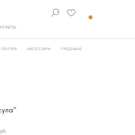
НТАКТЫ
СВИТЕРА
АКСЕССУАРЫ
ПРЕДЗАКАЗ
сула"
уб.