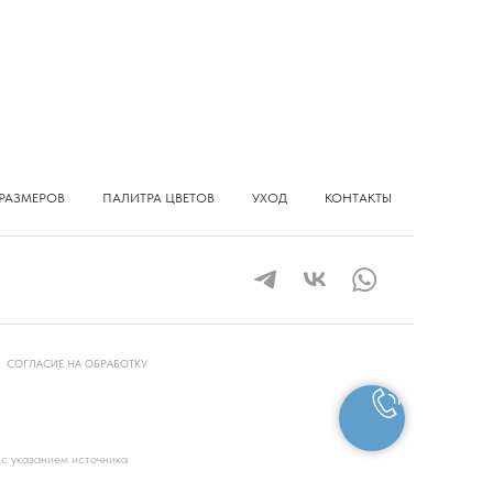
РАЗМЕРОВ
ПАЛИТРА ЦВЕТОВ
УХОД
КОНТАКТЫ
СОГЛАСИЕ НА ОБРАБОТКУ
 с указанием источника