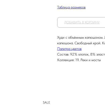
Таблица размеров
ДОБАВИТЬ В КОРЗИНУ
Худи с объёмным капюшоном. 
капюшона. Свободный крой. К
Палитра цветов
Состав: 92% хлопок, 8% элас
Коллекция: 19. Реки и мосты
SALE