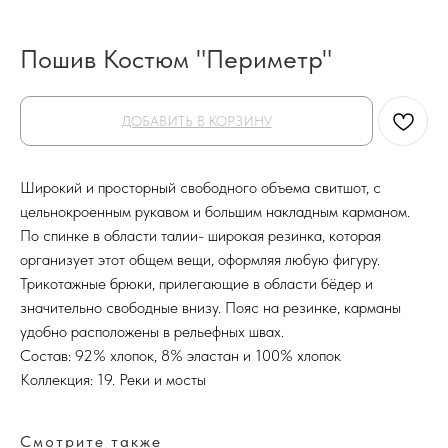
Пошив Костюм "Периметр"
ДОБАВИТЬ В КОРЗИНУ
Широкий и просторный свободного объема свитшот, с
цельнокроенным рукавом и большим накладным карманом.
По спинке в области талии- широкая резинка, которая
организует этот общем вещи, оформляя любую фигуру.
Трикотажные брюки, прилегающие в области бёдер и
значительно свободные внизу. Пояс на резинке, карманы
удобно расположены в рельефных швах.
Состав: 92% хлопок, 8% эластан и 100% хлопок
Коллекция: 19. Реки и мосты
Смотрите также