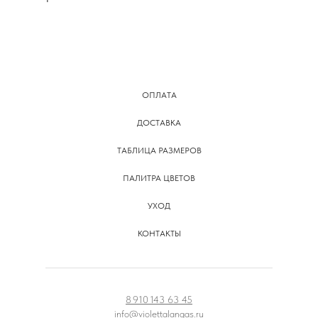
ОПЛАТА
ДОСТАВКА
ТАБЛИЦА РАЗМЕРОВ
ПАЛИТРА ЦВЕТОВ
УХОД
КОНТАКТЫ
8 910 143 63 45
info@violettalangas.ru