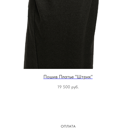
Пошив Платье "Штрих"
19 500
руб.
ОПЛАТА