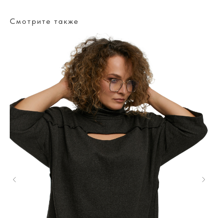
Смотрите также