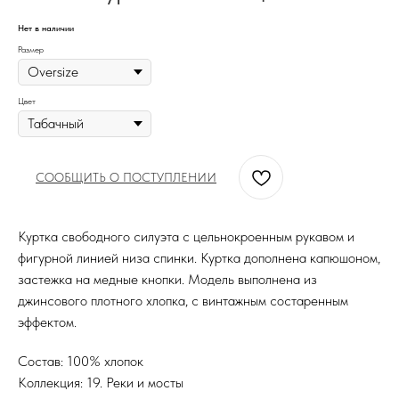
Нет в наличии
Размер
Цвет
СООБЩИТЬ О ПОСТУПЛЕНИИ
Куртка свободного силуэта с цельнокроенным рукавом и
фигурной линией низа спинки. Куртка дополнена капюшоном,
застежка на медные кнопки. Модель выполнена из
джинсового плотного хлопка, с винтажным состаренным
эффектом.
Состав: 100% хлопок
Коллекция: 19. Реки и мосты