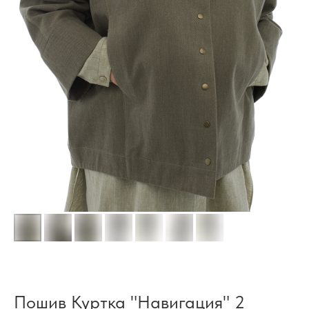
Пошив Куртка "Навигация" 2