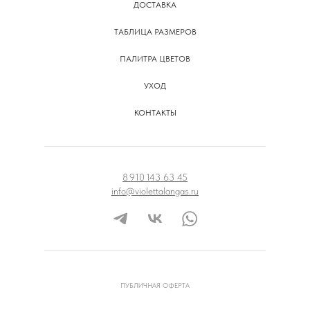
ДОСТАВКА
ТАБЛИЦА РАЗМЕРОВ
ПАЛИТРА ЦВЕТОВ
УХОД
КОНТАКТЫ
8 910 143 63 45
info@violettalangas.ru
ПУБЛИЧНАЯ ОФЕРТА