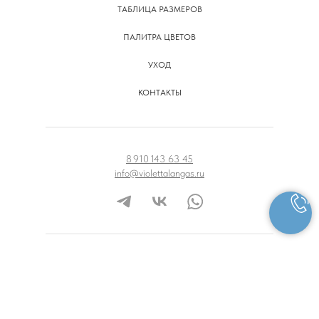
ТАБЛИЦА РАЗМЕРОВ
ПАЛИТРА ЦВЕТОВ
УХОД
КОНТАКТЫ
8 910 143 63 45
info@violettalangas.ru
ПУБЛИЧНАЯ ОФЕРТА
ПОЛИТИКА КОНФИДЕНЦИАЛЬНОСТИ