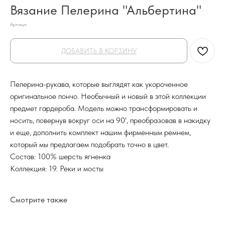
Вязание Пелерина "Альбертина"
Артикул:
ДОБАВИТЬ В КОРЗИНУ
Пелерина-рукава, которые выглядят как укороченное
оригинальное пончо. Необычный и новый в этой коллекции
предмет гардероба. Модель можно трансформировать и
носить, повернув вокруг оси на 90', преобразовав в накидку
и еще, дополнить комплект нашим фирменным ремнем,
который мы предлагаем подобрать точно в цвет.
Состав: 100% шерсть ягненка
Коллекция: 19. Реки и мосты
Смотрите также