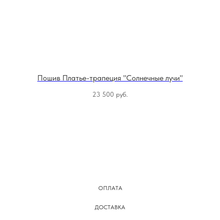
Пошив Платье-трапеция "Солнечные лучи"
23 500
руб.
ОПЛАТА
ДОСТАВКА