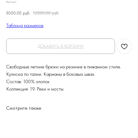
Артикул:
8500.00
руб.
12000.00
руб.
Таблица размеров
ДОБАВИТЬ В КОРЗИНУ
Свободные летние брюки на резинке в пижамном стиле.
Кулиска по талии. Карманы в боковых швах.
Состав: 100% хлопок
Коллекция: 19. Реки и мосты
Смотрите также