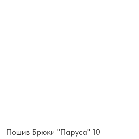
Пошив Брюки "Паруса" 10