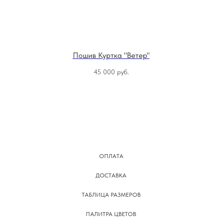
Пошив Куртка "Ветер"
45 000
руб.
ОПЛАТА
ДОСТАВКА
ТАБЛИЦА РАЗМЕРОВ
ПАЛИТРА ЦВЕТОВ