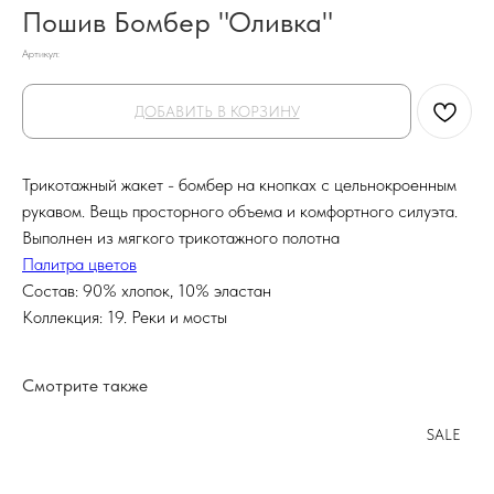
Пошив Бомбер "Оливка"
Артикул:
ДОБАВИТЬ В КОРЗИНУ
Трикотажный жакет - бомбер на кнопках с цельнокроенным
рукавом. Вещь просторного объема и комфортного силуэта.
Выполнен из мягкого трикотажного полотна
Палитра цветов
Состав: 90% хлопок, 10% эластан
Коллекция: 19. Реки и мосты
Смотрите также
SALE