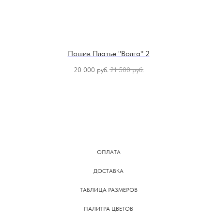
Пошив Платье "Волга" 2
20 000
руб.
21 500
руб.
ОПЛАТА
ДОСТАВКА
ТАБЛИЦА РАЗМЕРОВ
ПАЛИТРА ЦВЕТОВ