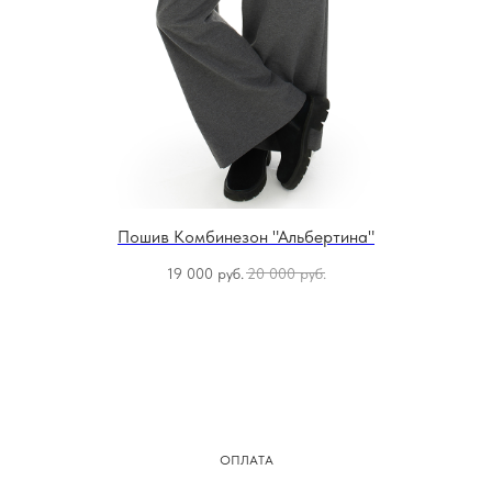
Пошив Комбинезон "Альбертина"
19 000
руб.
20 000
руб.
ОПЛАТА