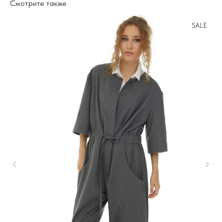
Смотрите также
SALE