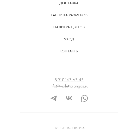
ДОСТАВКА
ТАБЛИЦА РАЗМЕРОВ
ПАЛИТРА ЦВЕТОВ
УХОД
КОНТАКТЫ
8 910 143 63 45
info@violettalangas.ru
ПУБЛИЧНАЯ ОФЕРТА