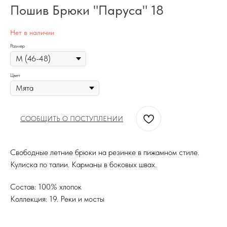
Пошив Брюки "Паруса" 18
Нет в наличии
Размер
Цвет
СООБЩИТЬ О ПОСТУПЛЕНИИ
Свободные летние брюки на резинке в пижамном стиле.
Кулиска по талии. Карманы в боковых швах.
Состав: 100% хлопок
Коллекция: 19. Реки и мосты