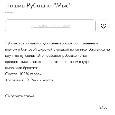
Пошив Рубашка "Мыс"
Артикул:
ДОБАВИТЬ В КОРЗИНУ
Рубашка свободного рубашечного кроя со спущенным
плечом и бантовой широкой складкой по спинке. Застежка на
крупные пуговицы. Это позволяет рубашке легко
превратиться в жакет и сочетаться с топом внутри и
широкими брюками.
Состав: 100% хлопок
Коллекция: 19. Реки и мосты
Смотрите также
SALE