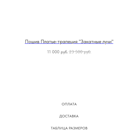
Пошив Платье-трапеция "Закатные лучи"
11 000
руб.
23 500
руб.
ОПЛАТА
ДОСТАВКА
ТАБЛИЦА РАЗМЕРОВ