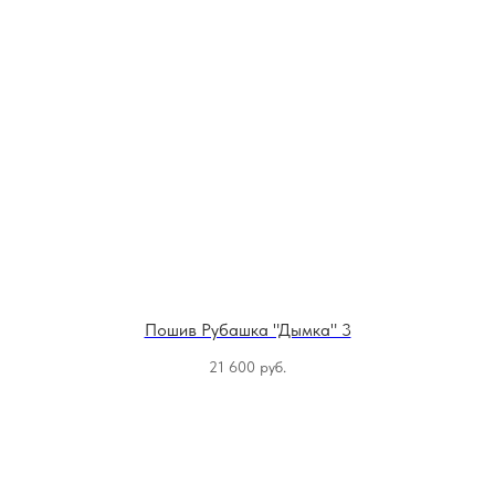
Пошив Рубашка "Дымка" 3
21 600
руб.