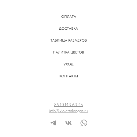
ОПЛАТА
ДОСТАВКА
ТАБЛИЦА РАЗМЕРОВ
ПАЛИТРА ЦВЕТОВ
УХОД
КОНТАКТЫ
8 910 143 63 45
info@violettalangas.ru