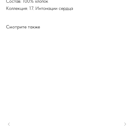
Состав: 100% хлопок
Коллекция: 17. Интонации сердца
Смотрите также