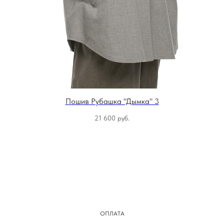
Пошив Рубашка "Дымка" 3
21 600
руб.
ОПЛАТА