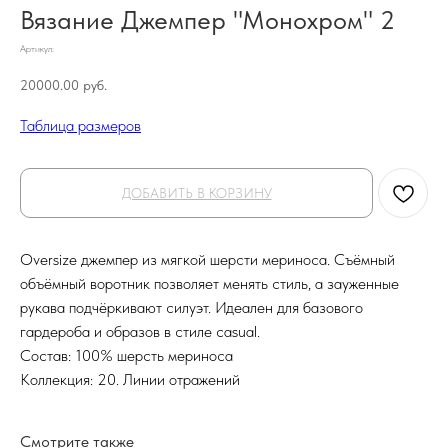
Вязание Джемпер "Монохром" 2
Артикул:
20000.00
руб.
Таблица размеров
ДОБАВИТЬ В КОРЗИНУ
Oversize джемпер из мягкой шерсти мериноса. Съёмный
объёмный воротник позволяет менять стиль, а зауженные
рукава подчёркивают силуэт. Идеален для базового
гардероба и образов в стиле casual.
Состав: 100% шерсть мериноса
Коллекция: 20. Линии отражений
Смотрите также