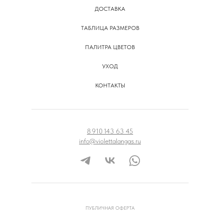
ДОСТАВКА
ТАБЛИЦА РАЗМЕРОВ
ПАЛИТРА ЦВЕТОВ
УХОД
КОНТАКТЫ
8 910 143 63 45
info@violettalangas.ru
ПУБЛИЧНАЯ ОФЕРТА