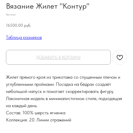
Вязание Жилет "Контур"
Артикул:
16500.00
руб.
Таблица размеров
ДОБАВИТЬ В КОРЗИНУ
Жилет прямого кроя из трикотажа со спущенным плечом и
углубленными проймами. Посадка на бёдрах создаёт
небольшой напуск и помогает скорректировать фигуру.
Лаконичная модель в минималистичном стиле, подходящая
на каждый день.
Состав: 100% шерсть ягненка
Коллекция: 20. Линии отражений