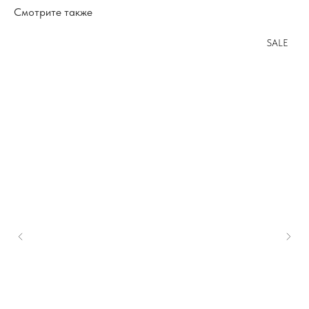
Смотрите также
SALE