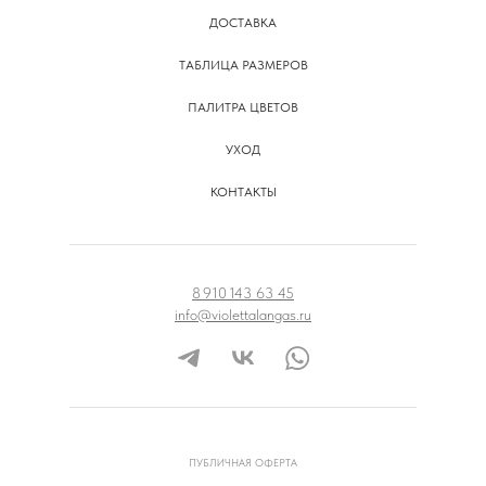
ДОСТАВКА
ТАБЛИЦА РАЗМЕРОВ
ПАЛИТРА ЦВЕТОВ
УХОД
КОНТАКТЫ
8 910 143 63 45
info@violettalangas.ru
ПУБЛИЧНАЯ ОФЕРТА