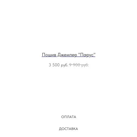
Пошив Джемпер "Парус"
3 500
руб.
9 900
руб.
ОПЛАТА
ДОСТАВКА