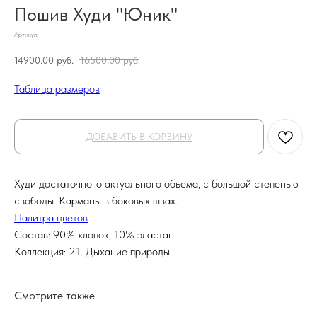
Пошив Худи "Юник"
Артикул:
14900.00
руб.
16500.00
руб.
Таблица размеров
ДОБАВИТЬ В КОРЗИНУ
Худи достаточного актуального обьема, с большой степенью
свободы. Карманы в боковых швах.
Палитра цветов
Состав: 90% хлопок, 10% эластан
Коллекция: 21. Дыхание природы
Смотрите также