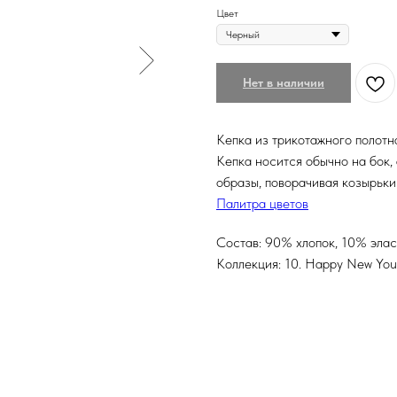
Цвет
Нет в наличии
Кепка из трикотажного полотн
Кепка носится обычно на бок,
образы, поворачивая козырьки
Палитра цветов
Состав: 90% хлопок, 10% эла
Коллекция: 10. Happy New You