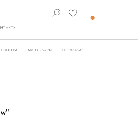
НТАКТЫ
СВИТЕРА
АКСЕССУАРЫ
ПРЕДЗАКАЗ
ew"