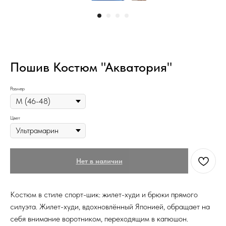
Пошив Костюм "Акватория"
Размер
Цвет
Нет в наличии
Костюм в стиле спорт-шик: жилет-худи и брюки прямого
силуэта. Жилет-худи, вдохновлённый Японией, обращает на
себя внимание воротником, переходящим в капюшон.