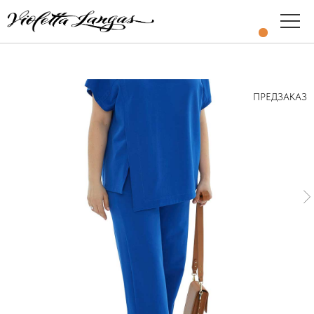
ПРЕДЗАКАЗ