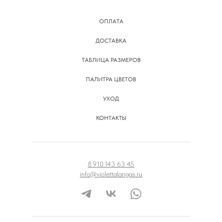
ОПЛАТА
ДОСТАВКА
ТАБЛИЦА РАЗМЕРОВ
ПАЛИТРА ЦВЕТОВ
УХОД
КОНТАКТЫ
8 910 143 63 45
info@violettalangas.ru