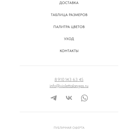
ДОСТАВКА
ТАБЛИЦА РАЗМЕРОВ
ПАЛИТРА ЦВЕТОВ
УХОД
КОНТАКТЫ
8 910 143 63 45
info@violettalangas.ru
ПУБЛИЧНАЯ ОФЕРТА