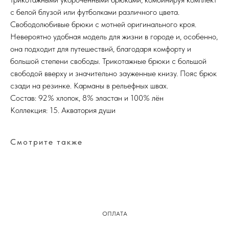
с белой блузой или футболками различного цвета.
Свободолюбивые брюки с мотней оригинального кроя.
Невероятно удобная модель для жизни в городе и, особенно,
она подходит для путешествий, благодаря комфорту и
большой степени свободы. Трикотажные брюки с большой
свободой вверху и значительно зауженные книзу. Пояс брюк
сзади на резинке. Карманы в рельефных швах.
Состав: 92% хлопок, 8% эластан и 100% лён
Коллекция: 15. Акватория души
Смотрите также
ОПЛАТА