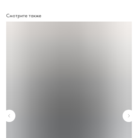
Смотрите также