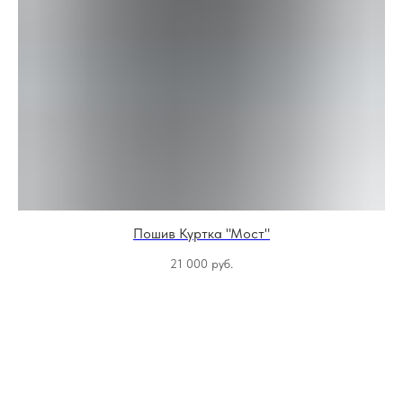
Пошив Куртка "Мост"
21 000
руб.