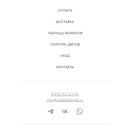
ОПЛАТА
ДОСТАВКА
ТАБЛИЦА РАЗМЕРОВ
ПАЛИТРА ЦВЕТОВ
УХОД
КОНТАКТЫ
8 910 143 63 45
info@violettalangas.ru