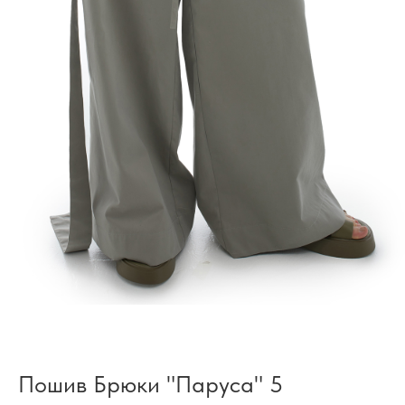
Пошив Брюки "Паруса" 5