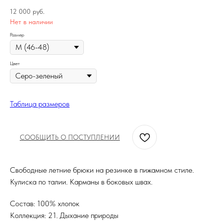
12 000
руб.
Нет в наличии
Размер
Цвет
Таблица размеров
СООБЩИТЬ О ПОСТУПЛЕНИИ
Свободные летние брюки на резинке в пижамном стиле.
Кулиска по талии. Карманы в боковых швах.
Состав: 100% хлопок
Коллекция: 21. Дыхание природы